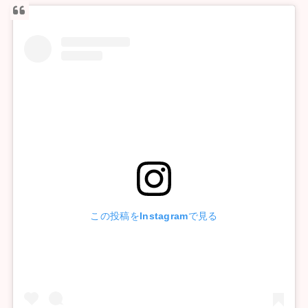
この投稿をInstagramで見る