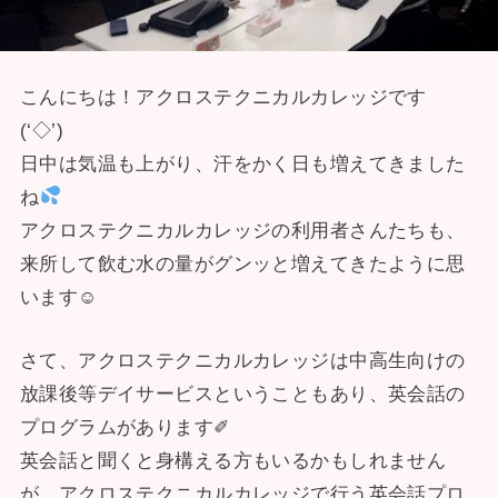
こんにちは！アクロステクニカルカレッジです
(‘◇’)ゞ
日中は気温も上がり、汗をかく日も増えてきました
ね
アクロステクニカルカレッジの利用者さんたちも、
来所して飲む水の量がグンッと増えてきたように思
います☺
さて、アクロステクニカルカレッジは中高生向けの
放課後等デイサービスということもあり、英会話の
プログラムがあります✐
英会話と聞くと身構える方もいるかもしれません
が、アクロステクニカルカレッジで行う英会話プロ