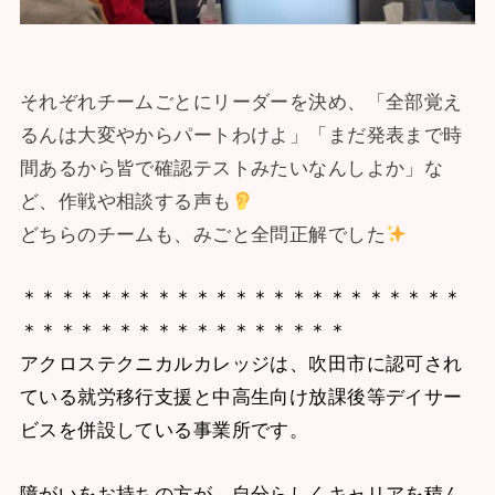
それぞれチームごとにリーダーを決め、「全部覚え
るんは大変やからパートわけよ」「まだ発表まで時
間あるから皆で確認テストみたいなんしよか」な
ど、作戦や相談する声も
どちらのチームも、みごと全問正解でした
＊＊＊＊＊＊＊＊＊＊＊＊＊＊＊＊＊＊＊＊＊＊＊
＊＊＊＊＊＊＊＊＊＊＊＊＊＊＊＊＊
アクロステクニカルカレッジは、吹田市に認可され
ている就労移行支援と中高生向け放課後等デイサー
ビスを併設している事業所です。
障がいをお持ちの方が、自分らしくキャリアを積ん