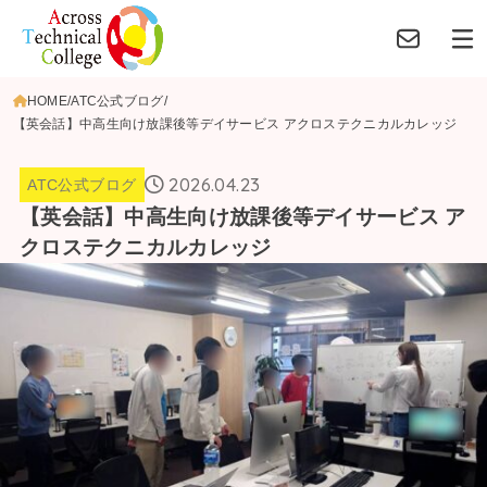
HOME
ATC公式ブログ
【英会話】中高生向け放課後等デイサービス アクロステクニカルカレッジ
2026.04.23
ATC公式ブログ
【英会話】中高生向け放課後等デイサービス ア
クロステクニカルカレッジ