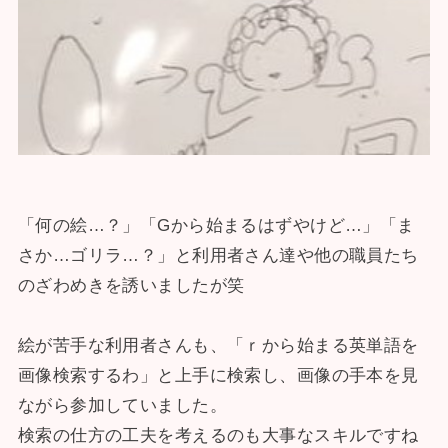
「何の絵…？」「Gから始まるはずやけど…」「ま
さか…ゴリラ…？」と利用者さん達や他の職員たち
のざわめきを誘いましたが笑
絵が苦手な利用者さんも、「ｒから始まる英単語を
画像検索するわ」と上手に検索し、画像の手本を見
ながら参加していました。
検索の仕方の工夫を考えるのも大事なスキルですね