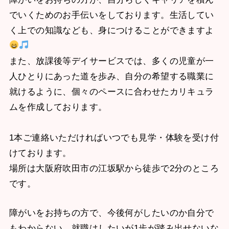
でいくためのお手伝いをしております。生活してい
く上での知識なども、身につけることができますよ
また、放課後等デイサービスでは、多くの児童が一
人ひとりにあった道を歩み、自分の希望する職業に
就けるように、個々のペースに合わせたカリキュラ
ムを作成しております。
1本ご連絡いただければいつでも見学・体験を受け付
けております。
場所は大阪府吹田市の江坂駅から徒歩で2分のところ
です。
障がいをお持ちの方で、今後何がしたいのか自分で
もわからない、就職はしたいが1歩が踏み出せないな