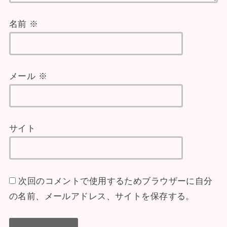
名前
※
メール
※
サイト
次回のコメントで使用するためブラウザーに自分
の名前、メールアドレス、サイトを保存する。