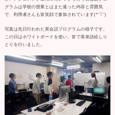
グラムは学校の授業とはまた違った内容と雰囲気
で、利用者さんも皆笑顔で参加されています(*’▽’)
写真は先日行われた英会話プログラムの様子です。
この日はホワイトボードを使い、皆で英単語絵しり
とりを行いました。