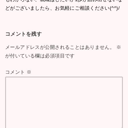
どがございましたら、お気軽にご相談ください(^^)/
コメントを残す
メールアドレスが公開されることはありません。
※
が付いている欄は必須項目です
コメント
※