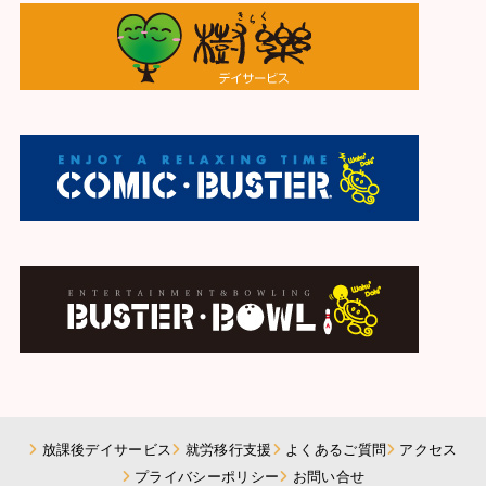
放課後デイサービス
就労移行支援
よくあるご質問
アクセス
プライバシーポリシー
お問い合せ