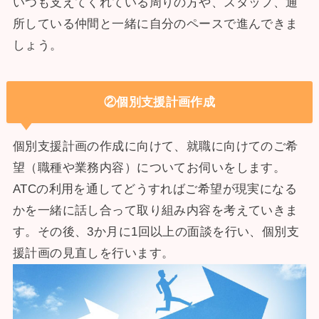
いつも支えてくれている周りの方や、スタッフ、通
所している仲間と一緒に自分のペースで進んできま
しょう。
②個別支援計画作成
個別支援計画の作成に向けて、就職に向けてのご希
望（職種や業務内容）についてお伺いをします。
ATCの利用を通してどうすればご希望が現実になる
かを一緒に話し合って取り組み内容を考えていきま
す。その後、3か月に1回以上の面談を行い、個別支
援計画の見直しを行います。