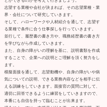
とができるのかを考えて行きましょう。
志望する業種や会社が決まれば、その志望業種・業
界・会社について研究していきます。
そして、ハローワークや人材紹介を通して、志望す
る業種で条件に合う仕事探しを行っていきます。
並行して、履歴書の書き方や、職務経歴書の書き方
を学びながら作成していきます。
また、自身の障がいの理解を基に、説明書類を作成
することで、企業への説明とご理解を頂く努力をし
ます。
模擬面接を通して、志望動機や、自身の障がいや病
気についての説明、できる業務内容などを相手に伝
える訓練をしていきます。面接官の質問に対して、
適切に回答できるように練習をしていきますので、
本番にも自信を持って臨むことが出来ます。