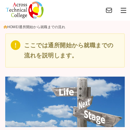
HOME
通所開始から就職までの流れ
ここでは通所開始から就職までの
流れを説明します。