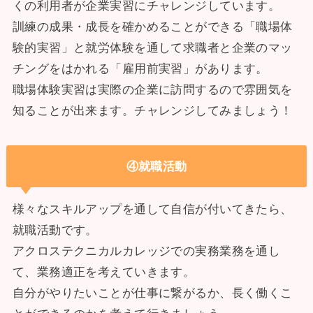
くの利用者が企業実習にチャレンジしています。
訓練の成果・成長を確かめることができる「職場体
験的実習」と就労体験を通して求職者と企業のマッ
チングをはかれる「雇用前実習」があります。
職場体験実習は実際の企業に訪問するので雰囲気を
知ることが出来ます。チャレンジしてみましょう！
④就職活動
様々なスキルアップを通して自信が付いてきたら、
就職活動です。
アクロステクニカルカレッジでの実務業務を通し
て、業務適正を考えていきます。
自分がやりたいことが仕事に繋がるか、長く働くこ