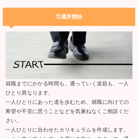
①通所開始
就職までにかかる時間も、通っていく道筋も、一人
ひとり異なります。
一人ひとりにあった道を歩むため、就職に向けての
希望や不安に思うことなどを気兼ねなくご相談くだ
さい。
一人ひとりに合わせたカリキュラムを作成します。