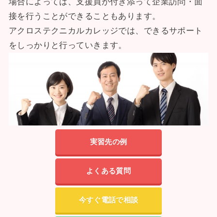
場合によっては、支援員が付き添って企業訪問・面
接を行うことができることもあります。
アクロステクニカルカレッジでは、できるサポート
をしっかりと行っていきます。
実習先の例
よくある質問
今すぐ電話で相談