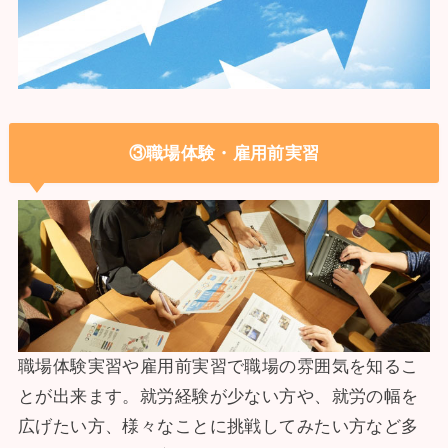
③職場体験・雇用前実習
職場体験実習や雇用前実習で職場の雰囲気を知るこ
とが出来ます。就労経験が少ない方や、就労の幅を
広げたい方、様々なことに挑戦してみたい方など多