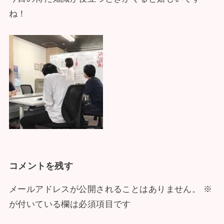
ね！
コメントを残す
メールアドレスが公開されることはありません。
※
が付いている欄は必須項目です