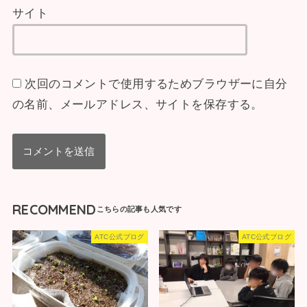
サイト
次回のコメントで使用するためブラウザーに自分
の名前、メールアドレス、サイトを保存する。
RECOMMEND
ATC公式ブログ
ATC公式ブログ