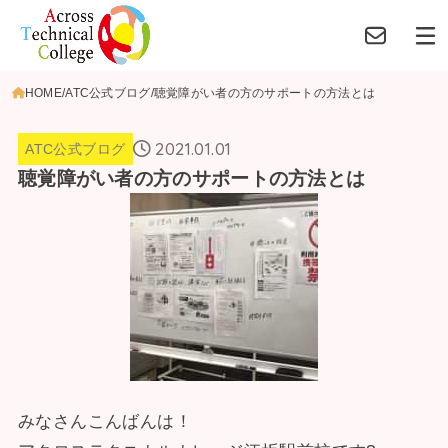
HOME
ATC公式ブログ
聴覚障がい者の方のサポートの方法とは
2021.01.01
ATC公式ブログ
聴覚障がい者の方のサポートの方法とは
みなさんこんばんは！