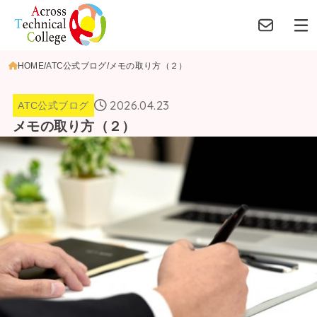
HOME
ATC公式ブログ
メモの取り方（２）
2026.04.23
ATC公式ブログ
メモの取り方（２）