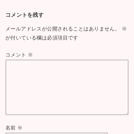
コメントを残す
メールアドレスが公開されることはありません。
※
が付いている欄は必須項目です
コメント
※
名前
※