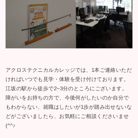
アクロステクニカルカレッジでは、1本ご連絡いただ
ければいつでも見学・体験を受け付けております。
江坂の駅から徒歩で2~3分のところにございます。
障がいをお持ちの方で、今後何がしたいのか自分で
もわからない、就職はしたいが1歩が踏み出せないな
どがございましたら、お気軽にご相談くださいませ
(^^♪