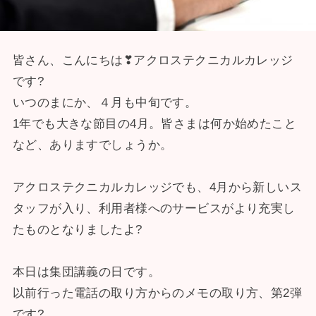
皆さん、こんにちは❣アクロステクニカルカレッジ
です?
いつのまにか、４月も中旬です。
1年でも大きな節目の4月。皆さまは何か始めたこと
など、ありますでしょうか。
アクロステクニカルカレッジでも、4月から新しいス
タッフが入り、利用者様へのサービスがより充実し
たものとなりましたよ?
本日は集団講義の日です。
以前行った電話の取り方からのメモの取り方、第2弾
です?