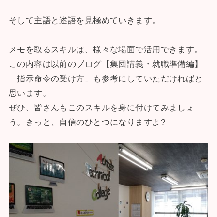
そして主語と述語を見極めていきます。
メモを取るスキルは、様々な場面で活用できます。
この内容は以前のブログ【集団講義・就職準備編】
「指示命令の受け方」も参考にしていただければと
思います。
ぜひ、皆さんもこのスキルを身に付けてみましょ
う。きっと、自信のひとつになりますよ?