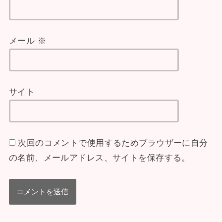
メール
※
サイト
次回のコメントで使用するためブラウザーに自分
の名前、メールアドレス、サイトを保存する。