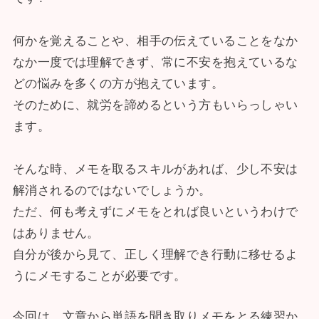
何かを覚えることや、相手の伝えていることをなか
なか一度では理解できず、常に不安を抱えているな
どの悩みを多くの方が抱えています。
そのために、就労を諦めるという方もいらっしゃい
ます。
そんな時、メモを取るスキルがあれば、少し不安は
解消されるのではないでしょうか。
ただ、何も考えずにメモをとれば良いというわけで
はありません。
自分が後から見て、正しく理解でき行動に移せるよ
うにメモすることが必要です。
今回は、文章から単語を聞き取りメモをとる練習か