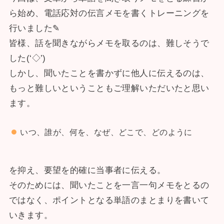
ら始め、電話応対の伝言メモを書くトレーニングを
行いました✎
皆様、話を聞きながらメモを取るのは、難しそうで
した(‘◇’)ゞ
しかし、聞いたことを書かずに他人に伝えるのは、
もっと難しいということもご理解いただいたと思い
ます。
いつ、誰が、何を、なぜ、どこで、どのように
を抑え、要望を的確に当事者に伝える。
そのためには、聞いたことを一言一句メモをとるの
ではなく、ポイントとなる単語のまとまりを書いて
いきます。