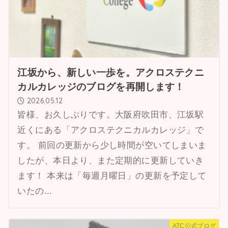
江坂から、新しい一歩を。アクロステクニ
カルカレッジのブログを再開します！
2026.05.12
皆様、お久しぶりです。大阪府吹田市、江坂駅
近くにある「アクロステクニカルカレッジ」で
す。 前回の更新から少し時間が空いてしまいま
したが、本日より、また定期的に更新していき
ます！ 本来は「毎週月曜日」の更新を予定して
いたの...
ATC公式ブログ