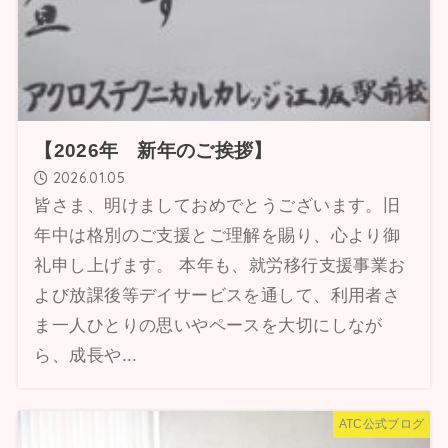
【2026年 新年のご挨拶】
2026.01.05
皆さま、明けましておめでとうございます。旧
年中は格別のご支援とご理解を賜り、心より御
礼申し上げます。 本年も、就労移行支援事業お
よび放課後等デイサービスを通して、利用者さ
ま一人ひとりの思いやペースを大切にしなが
ら、成長や...
ATC公式ブログ