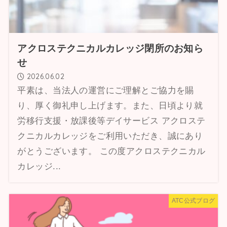
アクロステクニカルカレッジ閉所のお知ら
せ
2026.06.02
平素は、当法人の運営にご理解とご協力を賜
り、厚く御礼申し上げます。また、日頃より就
労移行支援・放課後等デイサービス アクロステ
クニカルカレッジをご利用いただき、誠にあり
がとうございます。 この度アクロステクニカル
カレッジ...
ATC公式ブログ