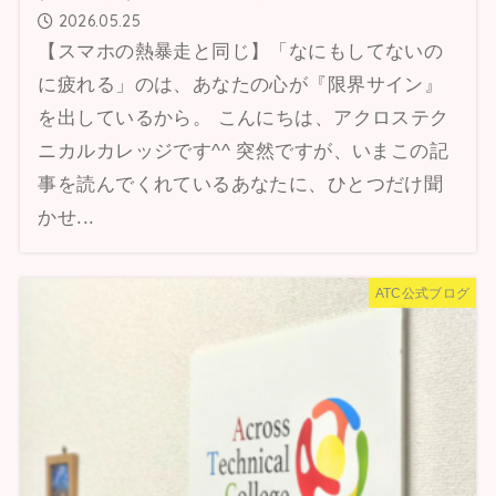
2026.05.25
【スマホの熱暴走と同じ】「なにもしてないの
に疲れる」のは、あなたの心が『限界サイン』
を出しているから。 こんにちは、アクロステク
ニカルカレッジです^^ 突然ですが、いまこの記
事を読んでくれているあなたに、ひとつだけ聞
かせ...
ATC公式ブログ