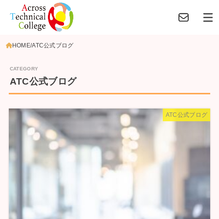
HOME
ATC公式ブログ
ATC公式ブログ
ATC公式ブログ