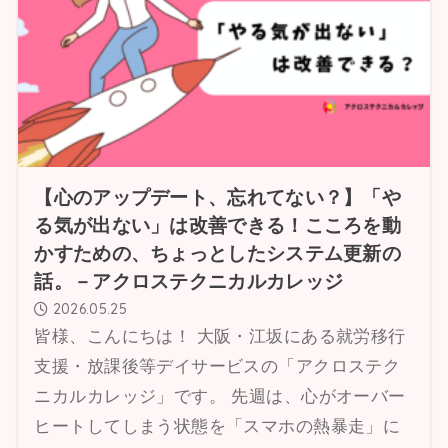
【心のアップデート、忘れてない？】「や
る気が出ない」は改善できる！こころを動
かすための、ちょっとしたシステム更新の
話。－アクロステクニカルカレッジ
2026.05.25
皆様、こんにちは！ 大阪・江坂にある就労移行
支援・放課後等デイサービスの「アクロステク
ニカルカレッジ」です。 先週は、心がオーバー
ヒートしてしまう状態を「スマホの熱暴走」に