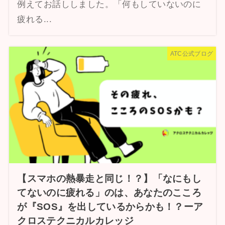
例えてお話ししました。「何もしていないのに
疲れる...
ATC公式ブログ
【スマホの熱暴走と同じ！？】「なにもし
てないのに疲れる」のは、あなたのこころ
が『SOS』を出しているからかも！？ーア
クロステクニカルカレッジ