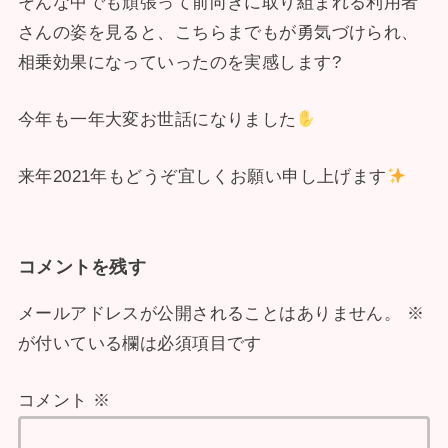
そんな中でも頑張って前向きに取り組まれる利用者
さんの姿を見ると、こちらまでもが勇気づけられ、
相乗効果になっていったのを実感します?
今年も一年大変お世話になりました
来年2021年もどうぞ宜しくお願い申し上げます
コメントを残す
メールアドレスが公開されることはありません。
※
が付いている欄は必須項目です
コメント
※