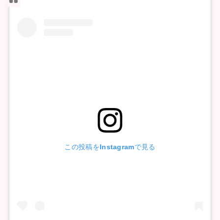
この投稿をInstagramで見る