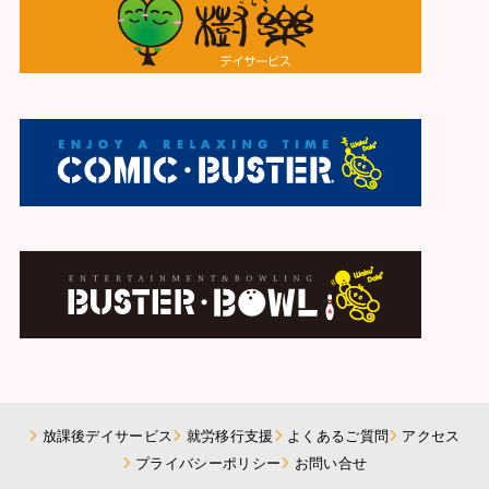
放課後デイサービス
就労移行支援
よくあるご質問
アクセス
プライバシーポリシー
お問い合せ