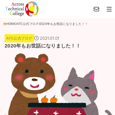
HOME
ATC公式ブログ
2020年もお世話になりました！！
2021.01.01
ATC公式ブログ
2020年もお世話になりました！！