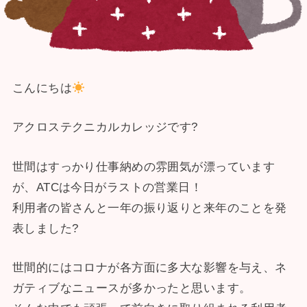
こんにちは
アクロステクニカルカレッジです?
世間はすっかり仕事納めの雰囲気が漂っています
が、ATCは今日がラストの営業日！
利用者の皆さんと一年の振り返りと来年のことを発
表しました?
世間的にはコロナが各方面に多大な影響を与え、ネ
ガティブなニュースが多かったと思います。