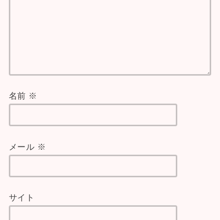
名前
※
メール
※
サイト