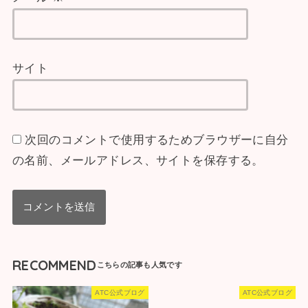
サイト
次回のコメントで使用するためブラウザーに自分
の名前、メールアドレス、サイトを保存する。
RECOMMEND
ATC公式ブログ
ATC公式ブログ