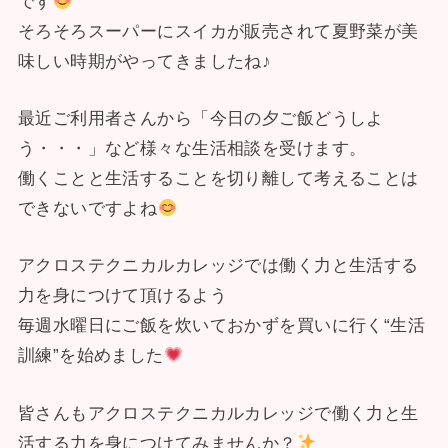
です
そろそろスーパーにスイカが販売されて夏野菜が美
味しい時期がやってきましたね♪
最近ご利用者さんから「今日の夕ご飯どうしよ
う・・・」など様々な生活相談を受けます。
働くことと生活することを切り離して考えることは
できないですよね
アクロステクニカルカレッジでは働く力と生活する
力を身につけて頂けるよう
毎週水曜日にご飯を炊いておかずを買いに行く“生活
訓練”を始めました
皆さんもアクロステクニカルカレッジで働く力と生
活する力を身につけてみませんか？