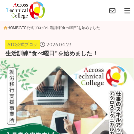
HOME
ATC公式ブログ
生活訓練“食べ曜日”を始めました！
2026.04.23
ATC公式ブログ
生活訓練“食べ曜日”を始めました！