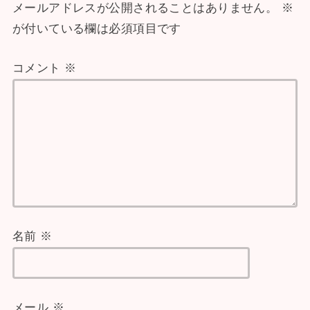
メールアドレスが公開されることはありません。
※
が付いている欄は必須項目です
コメント
※
名前
※
メール
※