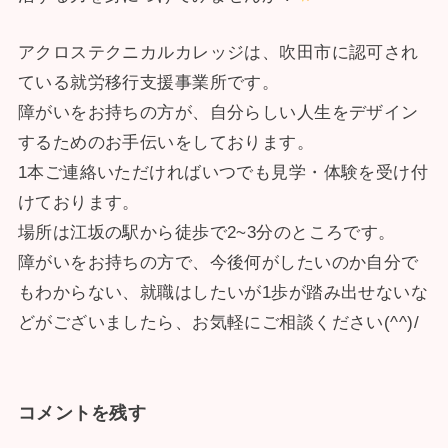
アクロステクニカルカレッジは、吹田市に認可され
ている就労移行支援事業所です。
障がいをお持ちの方が、自分らしい人生をデザイン
するためのお手伝いをしております。
1本ご連絡いただければいつでも見学・体験を受け付
けております。
場所は江坂の駅から徒歩で2~3分のところです。
障がいをお持ちの方で、今後何がしたいのか自分で
もわからない、就職はしたいが1歩が踏み出せないな
どがございましたら、お気軽にご相談ください(^^)/
コメントを残す