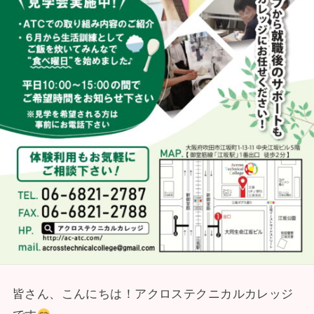
皆さん、こんにちは！アクロステクニカルカレッジ