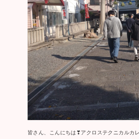
皆さん、こんにちは❣アクロステクニカルカ