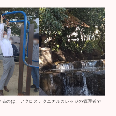
いるのは、アクロステクニカルカレッジの管理者で