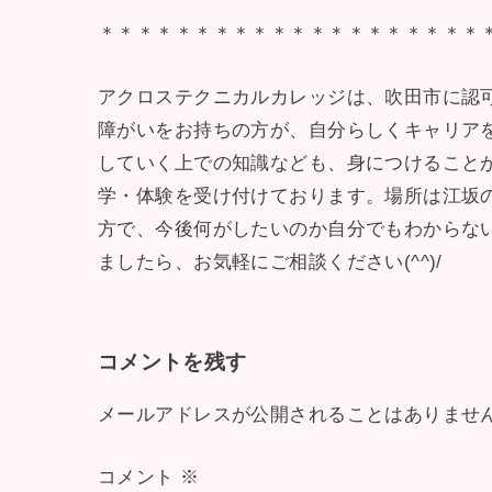
＊＊＊＊＊＊＊＊＊＊＊＊＊＊＊＊＊＊＊＊
アクロステクニカルカレッジは、吹田市に認
障がいをお持ちの方が、自分らしくキャリア
していく上での知識なども、身につけること
学・体験を受け付けております。場所は江坂
方で、今後何がしたいのか自分でもわからな
ましたら、お気軽にご相談ください(^^)/
コメントを残す
メールアドレスが公開されることはありませ
コメント
※