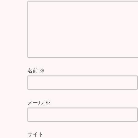
名前
※
メール
※
サイト