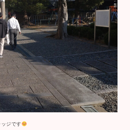
レッジです