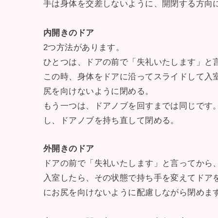
手は身体を交差しないように、開閉する方向
内開きのドア
2つ方法があります。
ひとつは、ドアの前で「失礼いたします」と
この時、身体をドアに沿ってスライドして入
尻を向けないように閉める。
もう一つは、ドアノブを回すまでは同じです
し、ドアノブを持ち直して閉める。
外開きのドア
ドアの前で「失礼いたします」と言ってから
入室したら、その状態で持ち手を変えてドア
にお尻を向けないように配慮しながら閉めま