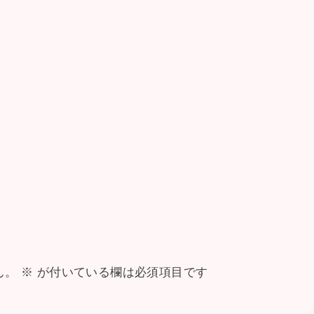
ん。
※
が付いている欄は必須項目です