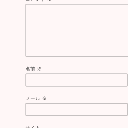
名前
※
メール
※
サイト