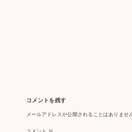
コメントを残す
メールアドレスが公開されることはありませ
コメント
※