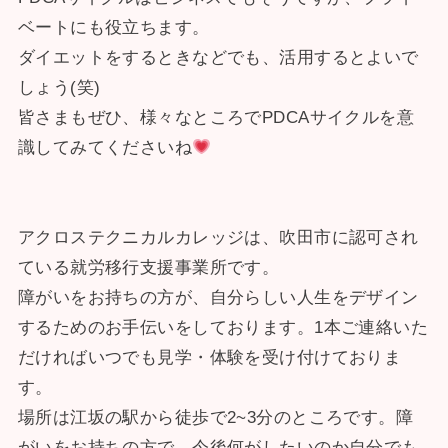
ベートにも役立ちます。
ダイエットをするときなどでも、活用するとよいで
しょう(笑)
皆さまもぜひ、様々なところでPDCAサイクルを意
識してみてくださいね
アクロステクニカルカレッジは、吹田市に認可され
ている就労移行支援事業所です。
障がいをお持ちの方が、自分らしい人生をデザイン
するためのお手伝いをしております。1本ご連絡いた
だければいつでも見学・体験を受け付けておりま
す。
場所は江坂の駅から徒歩で2~3分のところです。障
がいをお持ちの方で、今後何がしたいのか自分でも