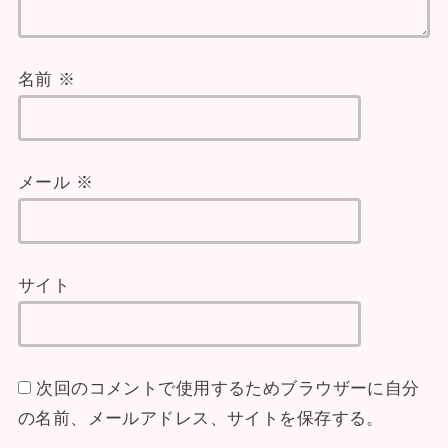
名前
※
メール
※
サイト
次回のコメントで使用するためブラウザーに自分
の名前、メールアドレス、サイトを保存する。