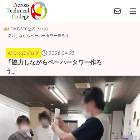
HOME
ATC公式ブログ
「協力しながらペーパータワー作ろう」
2026.04.23
ATC公式ブログ
「協力しながらペーパータワー作ろ
う」