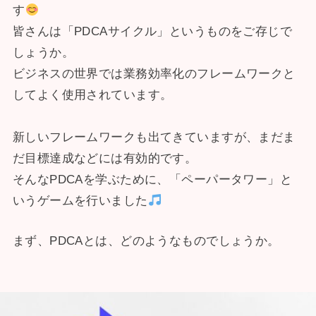
す
皆さんは「PDCAサイクル」というものをご存じで
しょうか。
ビジネスの世界では業務効率化のフレームワークと
してよく使用されています。
新しいフレームワークも出てきていますが、まだま
だ目標達成などには有効的です。
そんなPDCAを学ぶために、「ペーパータワー」と
いうゲームを行いました
まず、PDCAとは、どのようなものでしょうか。