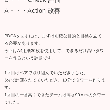
A・・・Action 改善
PDCAを回すには、まずは明確な目的と目標を立て
る必要があります。
今回はA4用紙30枚を使用して、できるだけ高いタワ
ーを作るという課題です。
1回目はペアで取り組んでいただきました。
5分で計画をたてていただき、10分でタワーを作りま
す。
1回目の一番高くできたチームは高さ90ｃｍのタワー
でした。