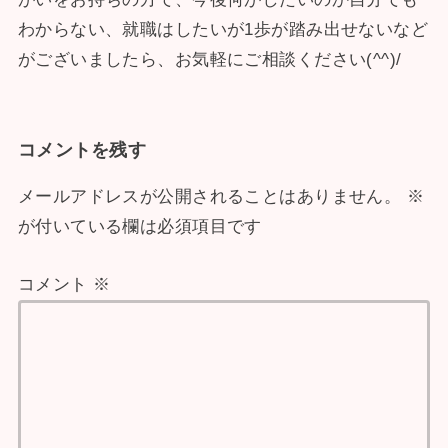
わからない、就職はしたいが1歩が踏み出せないなど
がございましたら、お気軽にご相談ください(^^)/
コメントを残す
メールアドレスが公開されることはありません。
※
が付いている欄は必須項目です
コメント
※