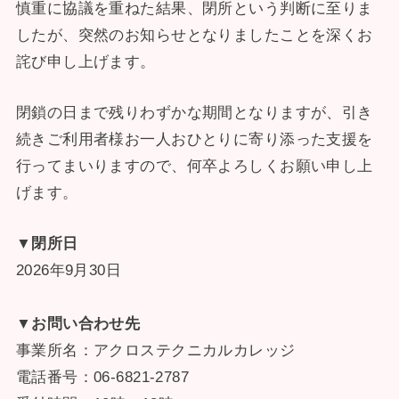
慎重に協議を重ねた結果、閉所という判断に至りま
したが、突然のお知らせとなりましたことを深くお
詫び申し上げます。
閉鎖の日まで残りわずかな期間となりますが、引き
続きご利用者様お一人おひとりに寄り添った支援を
行ってまいりますので、何卒よろしくお願い申し上
げます。
▼閉所日
2026年9月30日
▼お問い合わせ先
事業所名：アクロステクニカルカレッジ
電話番号：06-6821-2787