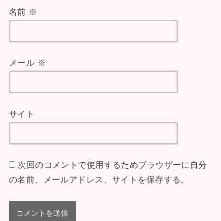
名前
※
メール
※
サイト
次回のコメントで使用するためブラウザーに自分
の名前、メールアドレス、サイトを保存する。