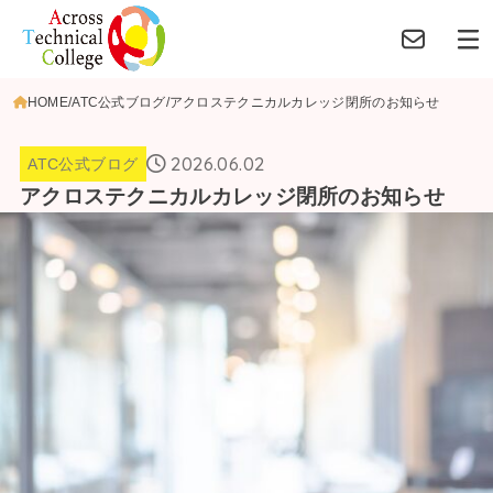
HOME
ATC公式ブログ
アクロステクニカルカレッジ閉所のお知らせ
2026.06.02
ATC公式ブログ
アクロステクニカルカレッジ閉所のお知らせ