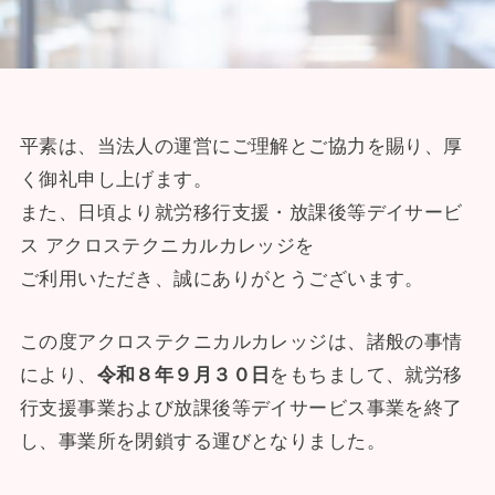
平素は、当法人の運営にご理解とご協力を賜り、厚
く御礼申し上げます。
また、日頃より就労移行支援・放課後等デイサービ
ス アクロステクニカルカレッジを
ご利用いただき、誠にありがとうございます。
この度アクロステクニカルカレッジは、諸般の事情
により、
令和８年９月３０日
をもちまして、就労移
行支援事業および放課後等デイサービス事業を終了
し、事業所を閉鎖する運びとなりました。