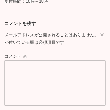
受付時間：10時～18時
コメントを残す
メールアドレスが公開されることはありません。
※
が付いている欄は必須項目です
コメント
※