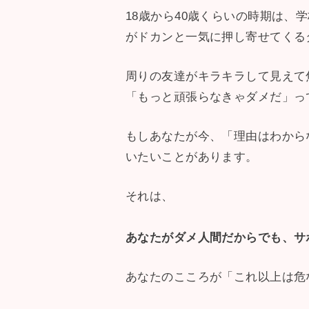
18歳から40歳くらいの時期は
がドカンと一気に押し寄せてくる
周りの友達がキラキラして見えて
「もっと頑張らなきゃダメだ」っ
もしあなたが今、「理由はわから
いたいことがあります。
それは、
あなたがダメ人間だからでも、サ
あなたのこころが「これ以上は危