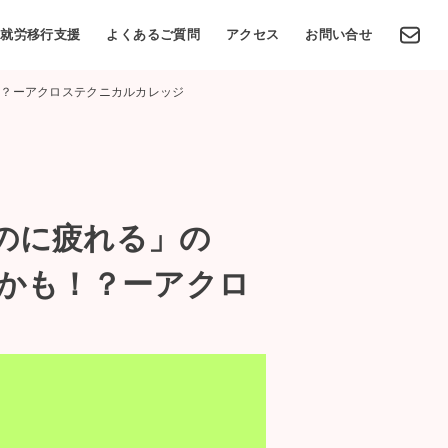
就労移行支援
よくあるご質問
アクセス
お問い合せ
！？ーアクロステクニカルカレッジ
のに疲れる」の
らかも！？ーアクロ