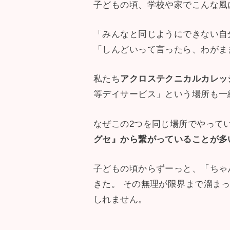
子どもの頃、学校や家でこんな風
「みんなと同じようにできない自
「しんどいって言ったら、わがま
私たち
アクロステクニカルカレッ
等デイサービス」という場所も一
なぜこの2つを同じ場所でやって
グセ』から繋がっていることが多
子どもの頃からずーっと、「ちゃ
きた。 その無理が限界まで溜ま
しれません。