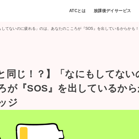
ATCとは
放課後デイサービス
もしてないのに疲れる」のは、あなたのこころが『SOS』を出しているからかも
と同じ！？】「なにもしてない
ろが『SOS』を出しているか
ッジ