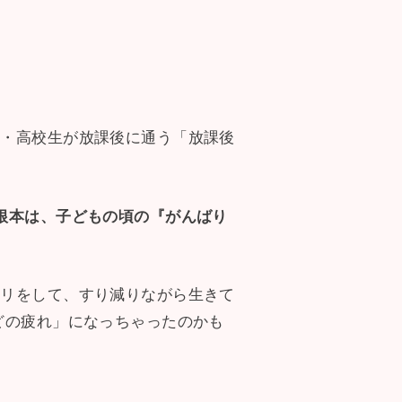
中・高校生が放課後に通う「放課後
根本は、子どもの頃の『がんばり
フリをして、すり減りながら生きて
どの疲れ」になっちゃったのかも