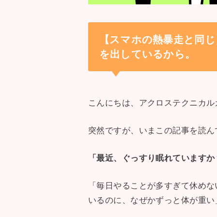
【スマホの熱暴走と同じ
を出しているから。
こんにちは、アクロステクニカル
突然ですが、いまこの記事を読ん
「最近、ぐっすり眠れていますか
「毎日やることが多すぎて休めな
いるのに、なぜかずっと体が重い