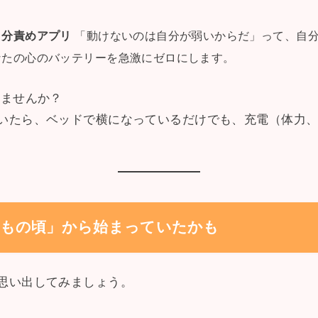
自分責めアプリ
「動けないのは自分が弱いからだ」って、自
なたの心のバッテリーを急激にゼロにします。
りませんか？
いたら、ベッドで横になっているだけでも、充電（体力
子どもの頃」から始まっていたかも
思い出してみましょう。