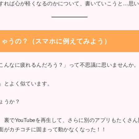
すれば心が軽くなるのかについて、書いていこうと…思
れちゃうの？（スマホに例えてみよう）
こんなに疲れるんだろう？」って不思議に思いませんか
」とよく似ています。
ょうか？
裏でYouTubeを再生して、さらに別のアプリもたくさ
面がカチコチに固まって動かなくなった！！