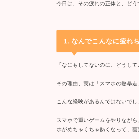
今日は、その疲れの正体と、どう
1. なんでこんなに疲
「なにもしてないのに、どうして
その理由、実は「スマホの熱暴走
こんな経験があるんではないでし
スマホで重いゲームをやりながら、
ホがめちゃくちゃ熱くなって、画