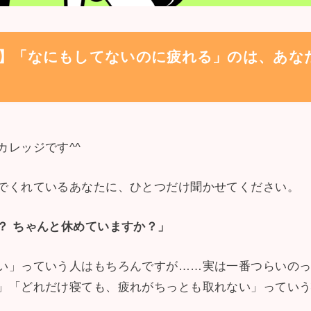
】「なにもしてないのに疲れる」のは、あな
カレッジです^^
でくれているあなたに、ひとつだけ聞かせてください。
？ ちゃんと休めていますか？」
い」っていう人はもちろんですが……実は一番つらいのっ
」「どれだけ寝ても、疲れがちっとも取れない」ってい