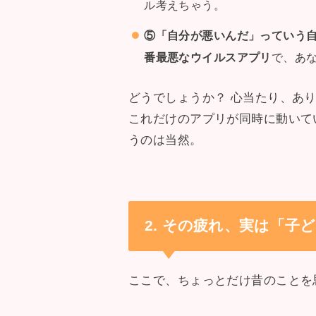
ル考えちゃう。
⑤「自分が悪いんだ」っていう
番最悪なウイルスアプリ
で、あ
どうでしょうか？ 心当たり、あ
これだけのアプリが同時に動いて
うのは当然。
2. その疲れ、実は「
ここで、ちょっとだけ昔のことを