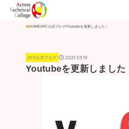
HOME
ATC公式ブログ
Youtubeを更新しました！
2021.03.19
ATC公式ブログ
Youtubeを更新しました