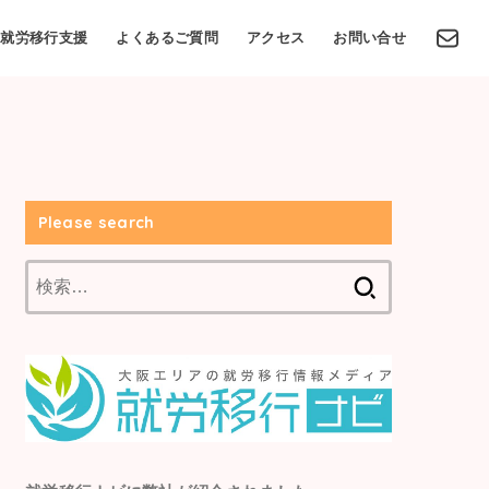
就労移行支援
よくあるご質問
アクセス
お問い合せ
Please search
検
索: