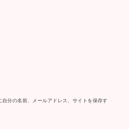
に自分の名前、メールアドレス、サイトを保存す