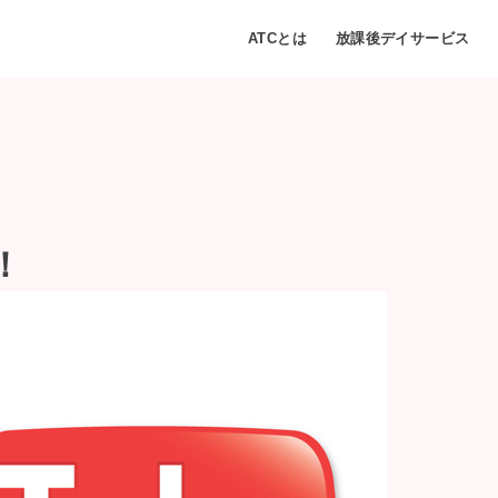
ATCとは
放課後デイサービス
！