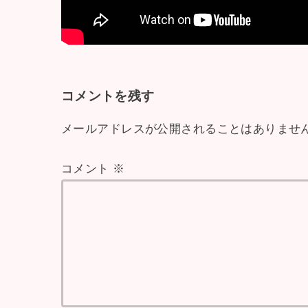
コメントを残す
メールアドレスが公開されることはありませ
コメント
※