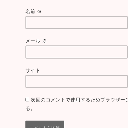
名前
※
メール
※
サイト
次回のコメントで使用するためブラウザー
る。