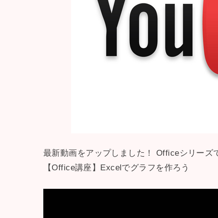
最新動画をアップしました！ Officeシリーズ
【Office講座】Excelでグラフを作ろう