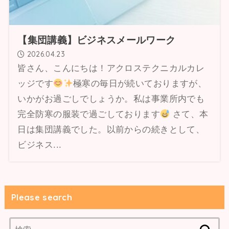
【集団講義】ビジネスメールワーク
2026.04.23
皆さん、こんにちは！アクロステクニカルカレ
ッジです
極寒の毎日が続いておりますが、
いかがお過ごしでしょうか。私は事業所内でも
完全防寒の服装で過ごしております
さて、本
日は集団講義でした。以前からの続きとして、
ビジネス...
Please search
検