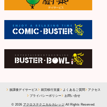
放課後デイサービス
就労移行支援
よくあるご質問
アクセス
プライバシーポリシー
お問い合せ
© 2026
アクロステクニカルカレッジ
All Rights Reserved.