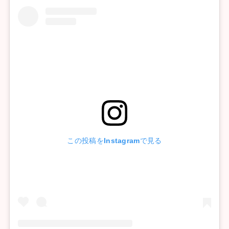
この投稿をInstagramで見る