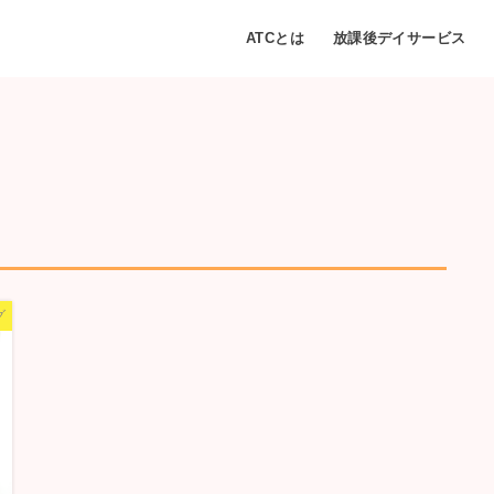
ATCとは
放課後デイサービス
グ