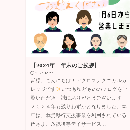
【2024年 年末のご挨拶】
2024.12.27
皆様、こんにちは！アクロステクニカルカ
レッジです
いつも私どもののブログをご
覧いただき、誠にありがとうございます。
２０２４年も残りわずかとなりました。本
年は、就労移行支援事業を利用されている
皆さま、放課後等デイサービス...