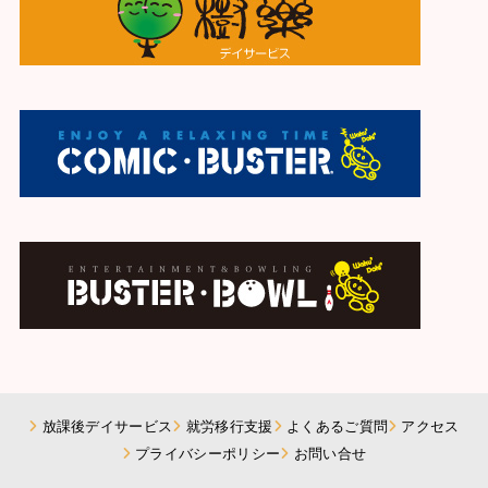
放課後デイサービス
就労移行支援
よくあるご質問
アクセス
プライバシーポリシー
お問い合せ