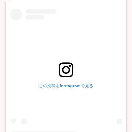
この投稿をInstagramで見る