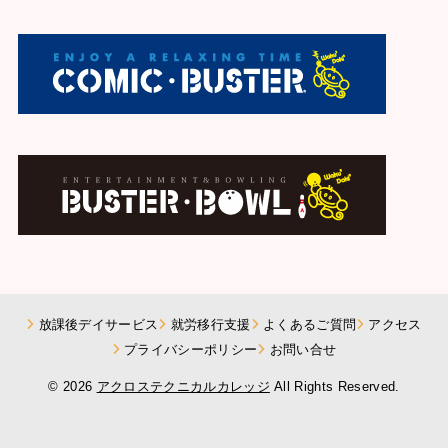
放課後デイサービス
就労移行支援
よくあるご質問
アクセス
プライバシーポリシー
お問い合せ
© 2026
アクロステクニカルカレッジ
All Rights Reserved.