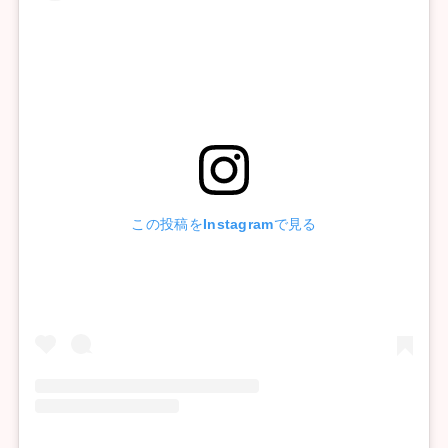
この投稿をInstagramで見る