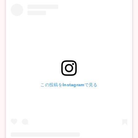
この投稿をInstagramで見る