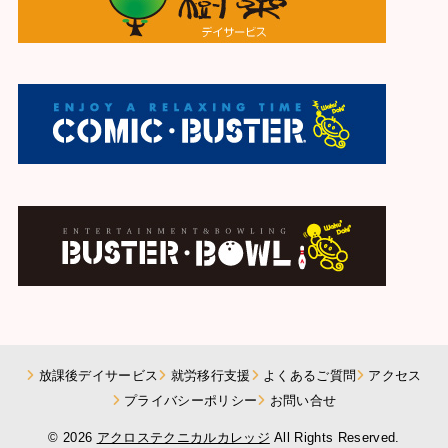
放課後デイサービス
就労移行支援
よくあるご質問
アクセス
プライバシーポリシー
お問い合せ
© 2026
アクロステクニカルカレッジ
All Rights Reserved.