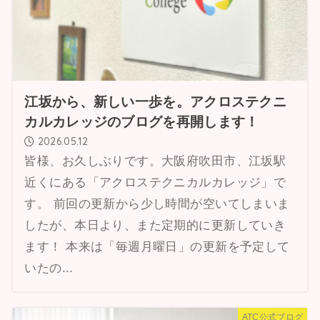
江坂から、新しい一歩を。アクロステクニ
カルカレッジのブログを再開します！
2026.05.12
皆様、お久しぶりです。大阪府吹田市、江坂駅
近くにある「アクロステクニカルカレッジ」で
す。 前回の更新から少し時間が空いてしまいま
したが、本日より、また定期的に更新していき
ます！ 本来は「毎週月曜日」の更新を予定して
いたの...
ATC公式ブログ