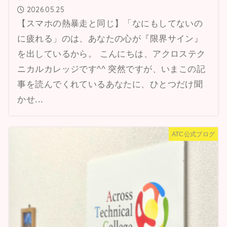
2026.05.25
【スマホの熱暴走と同じ】「なにもしてないの
に疲れる」のは、あなたの心が『限界サイン』
を出しているから。 こんにちは、アクロステク
ニカルカレッジです^^ 突然ですが、いまこの記
事を読んでくれているあなたに、ひとつだけ聞
かせ...
ATC公式ブログ