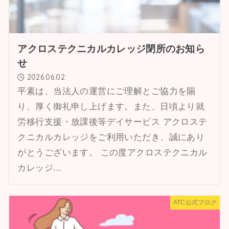
アクロステクニカルカレッジ閉所のお知ら
せ
2026.06.02
平素は、当法人の運営にご理解とご協力を賜
り、厚く御礼申し上げます。また、日頃より就
労移行支援・放課後等デイサービス アクロステ
クニカルカレッジをご利用いただき、誠にあり
がとうございます。 この度アクロステクニカル
カレッジ...
ATC公式ブログ