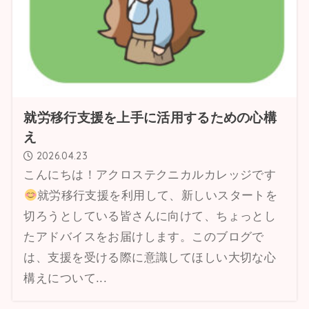
就労移行支援を上手に活用するための心構
え
2026.04.23
こんにちは！アクロステクニカルカレッジです
就労移行支援を利用して、新しいスタートを
切ろうとしている皆さんに向けて、ちょっとし
たアドバイスをお届けします。このブログで
は、支援を受ける際に意識してほしい大切な心
構えについて...