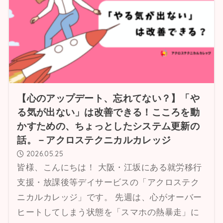
【心のアップデート、忘れてない？】「や
る気が出ない」は改善できる！こころを動
かすための、ちょっとしたシステム更新の
話。－アクロステクニカルカレッジ
2026.05.25
皆様、こんにちは！ 大阪・江坂にある就労移行
支援・放課後等デイサービスの「アクロステク
ニカルカレッジ」です。 先週は、心がオーバー
ヒートしてしまう状態を「スマホの熱暴走」に