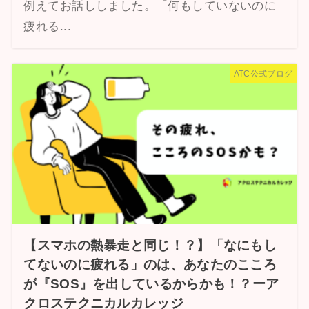
例えてお話ししました。「何もしていないのに
疲れる...
ATC公式ブログ
【スマホの熱暴走と同じ！？】「なにもし
てないのに疲れる」のは、あなたのこころ
が『SOS』を出しているからかも！？ーア
クロステクニカルカレッジ