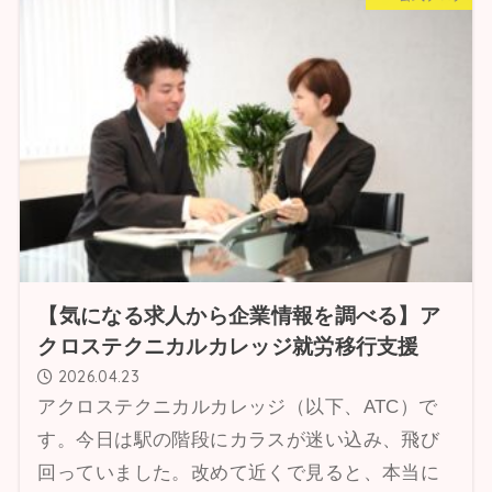
【気になる求人から企業情報を調べる】ア
クロステクニカルカレッジ就労移行支援
2026.04.23
アクロステクニカルカレッジ（以下、ATC）で
す。今日は駅の階段にカラスが迷い込み、飛び
回っていました。改めて近くで見ると、本当に