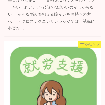
毎日が不安定…」 「資格を取ってスキルアップ
したいけれど、どう始めればいいのかわからな
い」 そんな悩みを抱える障がいをお持ちの方
へ。 アクロステクニカルカレッジでは、就職に
必要な...
ATC公式ブログ