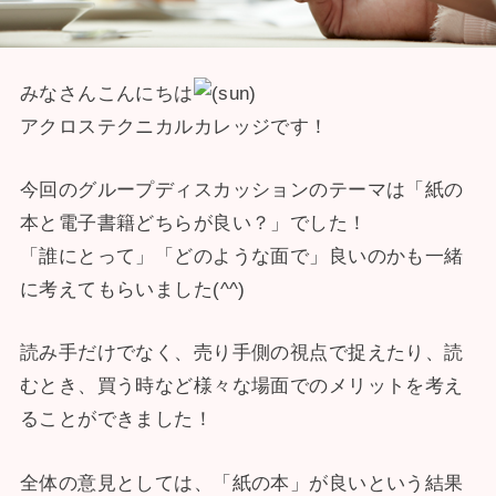
みなさんこんにちは
アクロステクニカルカレッジです！
今回のグループディスカッションのテーマは「紙の
本と電子書籍どちらが良い？」でした！
「誰にとって」「どのような面で」良いのかも一緒
に考えてもらいました(^^)
読み手だけでなく、売り手側の視点で捉えたり、読
むとき、買う時など様々な場面でのメリットを考え
ることができました！
全体の意見としては、「紙の本」が良いという結果