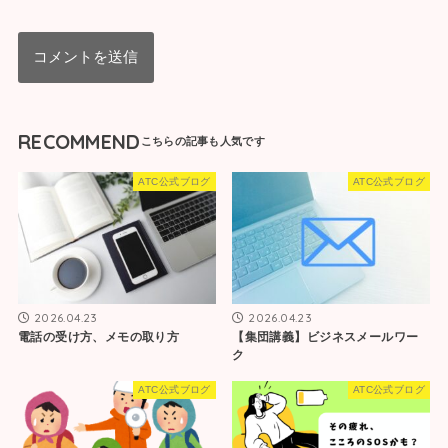
RECOMMEND
ATC公式ブログ
ATC公式ブログ
2026.04.23
2026.04.23
電話の受け方、メモの取り方
【集団講義】ビジネスメールワー
ク
ATC公式ブログ
ATC公式ブログ