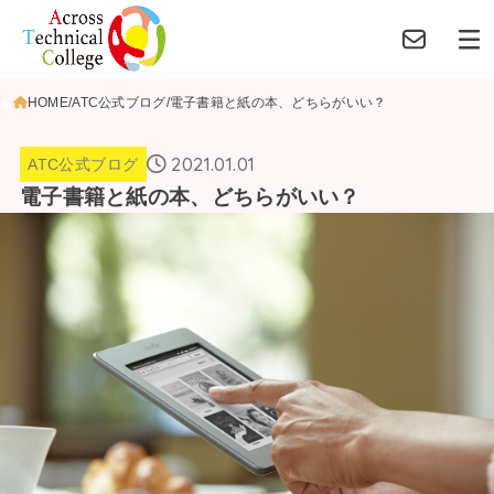
HOME
ATC公式ブログ
電子書籍と紙の本、どちらがいい？
2021.01.01
ATC公式ブログ
電子書籍と紙の本、どちらがいい？