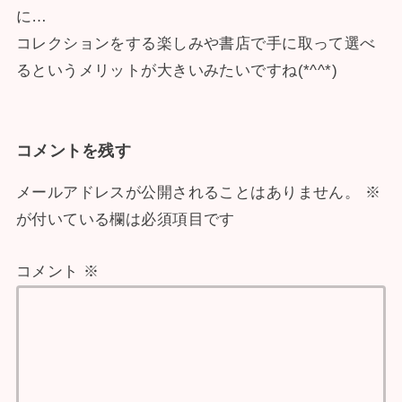
に…
コレクションをする楽しみや書店で手に取って選べ
るというメリットが大きいみたいですね(*^^*)
コメントを残す
メールアドレスが公開されることはありません。
※
が付いている欄は必須項目です
コメント
※