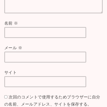
名前
※
メール
※
サイト
次回のコメントで使用するためブラウザーに自分
の名前、メールアドレス、サイトを保存する。