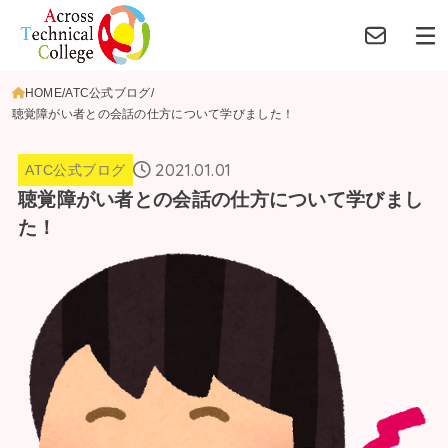
HOME
ATC公式ブログ
聴覚障がい者との会話の仕方について学びました！
2021.01.01
ATC公式ブログ
聴覚障がい者との会話の仕方について学びまし
た！