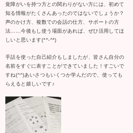
覚障がいを持つ方との関わりがない方には、初めて
知る情報がたくさんあったのではないでしょうか？
声のかけ方、複数での会話の仕方、サポートの方
法……今後もし使う場面があれば、ぜひ活用してほ
しいと思います(*^-^*)
手話を使った自己紹介もしましたが、皆さん自分の
名前をすぐに表すことができていました！すごいで
すね(^^)あいさつもいくつか学んだので、使っても
らえると嬉しいです♪