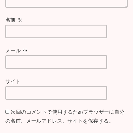
名前
※
メール
※
サイト
次回のコメントで使用するためブラウザーに自分
の名前、メールアドレス、サイトを保存する。