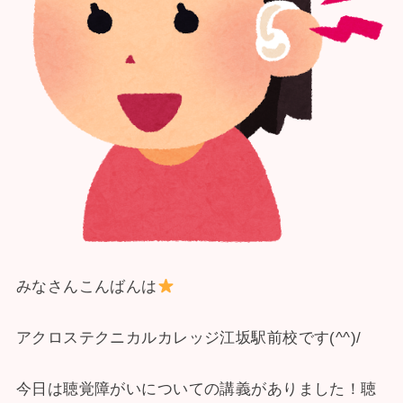
みなさんこんばんは
アクロステクニカルカレッジ江坂駅前校です(^^)/
今日は聴覚障がいについての講義がありました！聴