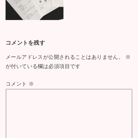
コメントを残す
メールアドレスが公開されることはありません。
※
が付いている欄は必須項目です
コメント
※