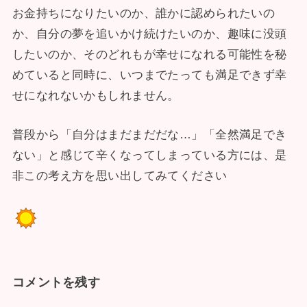
お金持ちになりたいのか、誰かに認められたいの
か、自分の夢を追いかけ続けたいのか、趣味に没頭
したいのか、そのどれもが幸せになれる可能性を秘
めていると同時に、いつまでたっても満足できず幸
せになれないかもしれません。
普段から「自分はまだまだだな…」「全然満足でき
ない」と感じて辛くなってしまっている方には、是
非この考え方を思い出してみてください
コメントを残す