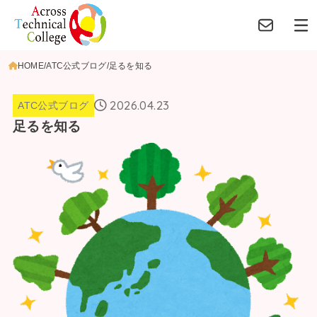
HOME
ATC公式ブログ
足るを知る
2026.04.23
ATC公式ブログ
足るを知る