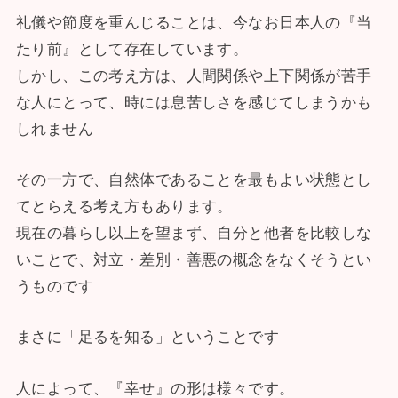
礼儀や節度を重んじることは、今なお日本人の『当
たり前』として存在しています。
しかし、この考え方は、人間関係や上下関係が苦手
な人にとって、時には息苦しさを感じてしまうかも
しれません
その一方で、自然体であることを最もよい状態とし
てとらえる考え方もあります。
現在の暮らし以上を望まず、自分と他者を比較しな
いことで、対立・差別・善悪の概念をなくそうとい
うものです
まさに「足るを知る」ということです
人によって、『幸せ』の形は様々です。