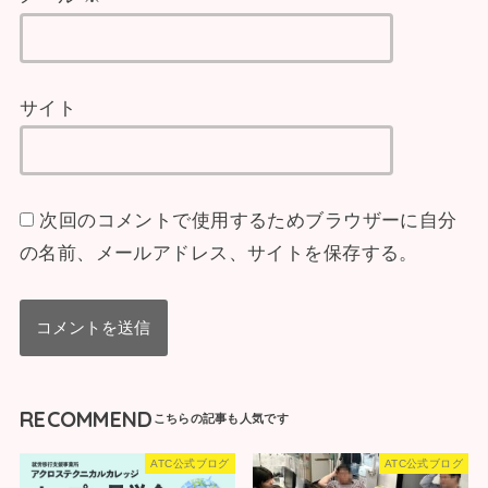
サイト
次回のコメントで使用するためブラウザーに自分
の名前、メールアドレス、サイトを保存する。
RECOMMEND
ATC公式ブログ
ATC公式ブログ