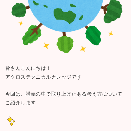
皆さんこんにちは！
アクロステクニカルカレッジです
今回は、講義の中で取り上げたある考え方について
ご紹介します