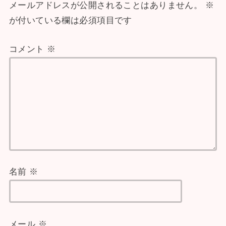
メールアドレスが公開されることはありません。
※
が付いている欄は必須項目です
コメント
※
名前
※
メール
※