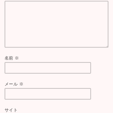
名前
※
メール
※
サイト