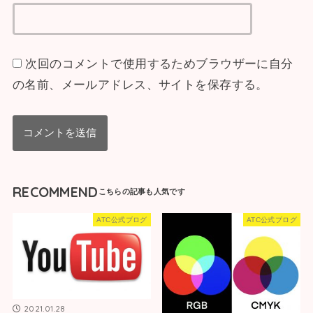
次回のコメントで使用するためブラウザーに自分
の名前、メールアドレス、サイトを保存する。
RECOMMEND
ATC公式ブログ
ATC公式ブログ
2021.01.28