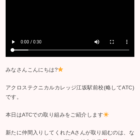
みなさんこんにちは?
アクロステクニカルカレッジ江坂駅前校(略してATC)
です。
本日はATCでの取り組みをご紹介します
新たに仲間入りしてくれたAさんが取り組むのは、な