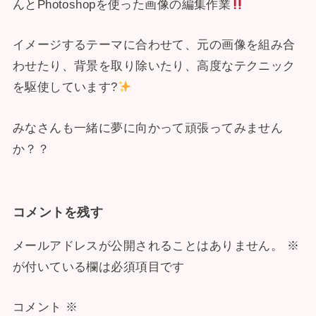
んとPhotoshopを使った画像の編集作業
イメージするテーマに合わせて、元の画像を組み合
わせたり、背景を取り除いたり、高度なテクニック
を駆使しています?
みなさんも一緒に夢に向かって頑張ってみません
か？？
コメントを残す
メールアドレスが公開されることはありません。
※
が付いている欄は必須項目です
コメント
※