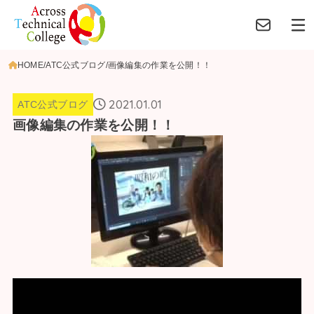
HOME
ATC公式ブログ
画像編集の作業を公開！！
2021.01.01
ATC公式ブログ
画像編集の作業を公開！！