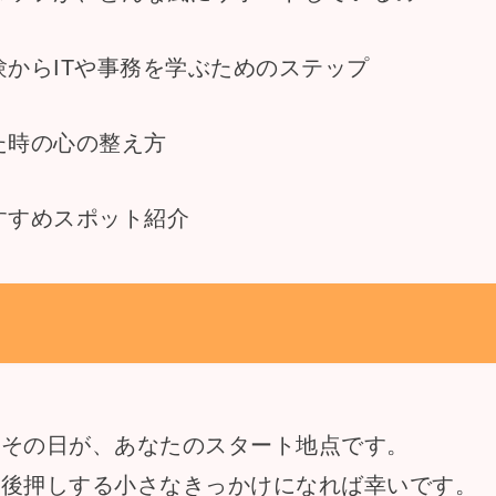
からITや事務を学ぶためのステップ
た時の心の整え方
すすめスポット紹介
たその日が、あなたのスタート地点です。
を後押しする小さなきっかけになれば幸いです。