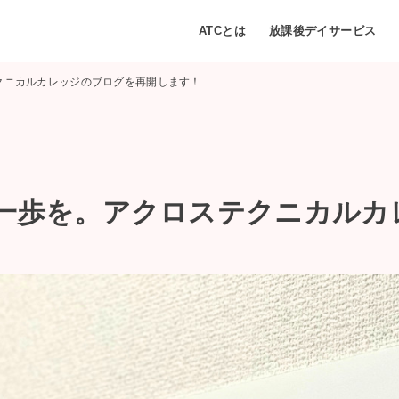
ATCとは
放課後デイサービス
クニカルカレッジのブログを再開します！
一歩を。アクロステクニカルカ