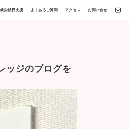
就労移行支援
よくあるご質問
アクセス
お問い合せ
レッジのブログを