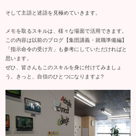
そして主語と述語を見極めていきます。
メモを取るスキルは、様々な場面で活用できます。
この内容は以前のブログ【集団講義・就職準備編】
「指示命令の受け方」も参考にしていただければと
思います。
ぜひ、皆さんもこのスキルを身に付けてみましょ
う。きっと、自信のひとつになりますよ?