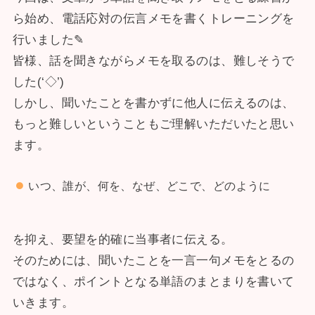
ら始め、電話応対の伝言メモを書くトレーニングを
行いました✎
皆様、話を聞きながらメモを取るのは、難しそうで
した(‘◇’)ゞ
しかし、聞いたことを書かずに他人に伝えるのは、
もっと難しいということもご理解いただいたと思い
ます。
いつ、誰が、何を、なぜ、どこで、どのように
を抑え、要望を的確に当事者に伝える。
そのためには、聞いたことを一言一句メモをとるの
ではなく、ポイントとなる単語のまとまりを書いて
いきます。