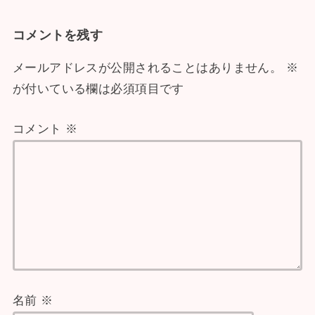
コメントを残す
メールアドレスが公開されることはありません。
※
が付いている欄は必須項目です
コメント
※
名前
※