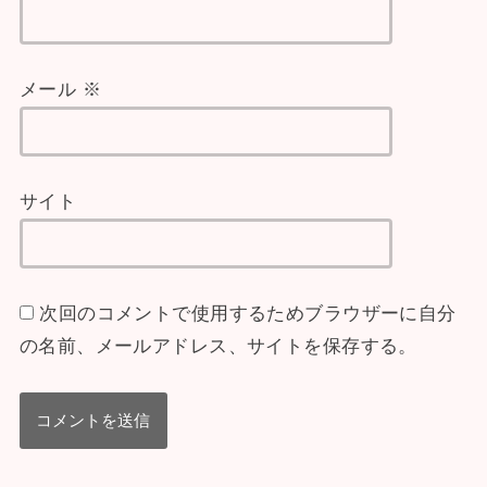
メール
※
サイト
次回のコメントで使用するためブラウザーに自分
の名前、メールアドレス、サイトを保存する。