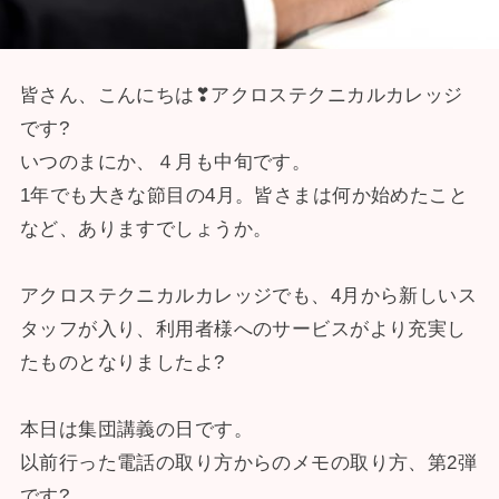
皆さん、こんにちは❣アクロステクニカルカレッジ
です?
いつのまにか、４月も中旬です。
1年でも大きな節目の4月。皆さまは何か始めたこと
など、ありますでしょうか。
アクロステクニカルカレッジでも、4月から新しいス
タッフが入り、利用者様へのサービスがより充実し
たものとなりましたよ?
本日は集団講義の日です。
以前行った電話の取り方からのメモの取り方、第2弾
です?