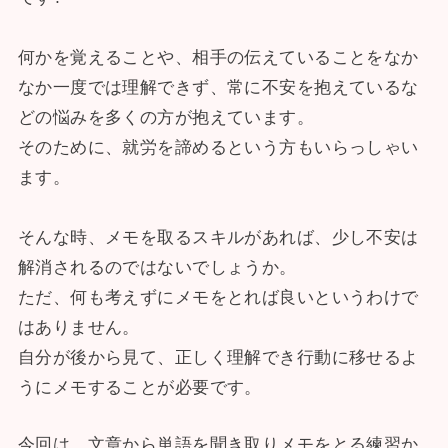
何かを覚えることや、相手の伝えていることをなか
なか一度では理解できず、常に不安を抱えているな
どの悩みを多くの方が抱えています。
そのために、就労を諦めるという方もいらっしゃい
ます。
そんな時、メモを取るスキルがあれば、少し不安は
解消されるのではないでしょうか。
ただ、何も考えずにメモをとれば良いというわけで
はありません。
自分が後から見て、正しく理解でき行動に移せるよ
うにメモすることが必要です。
今回は、文章から単語を聞き取りメモをとる練習か