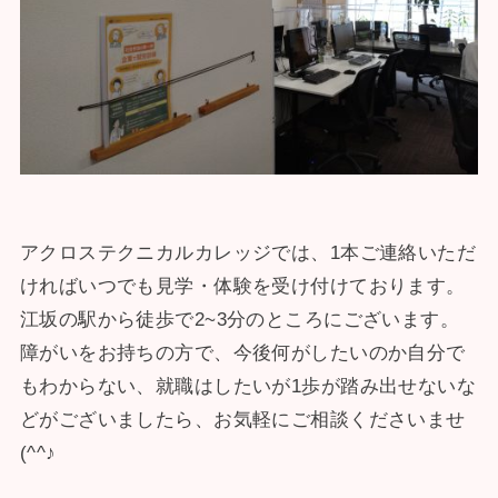
アクロステクニカルカレッジでは、1本ご連絡いただ
ければいつでも見学・体験を受け付けております。
江坂の駅から徒歩で2~3分のところにございます。
障がいをお持ちの方で、今後何がしたいのか自分で
もわからない、就職はしたいが1歩が踏み出せないな
どがございましたら、お気軽にご相談くださいませ
(^^♪