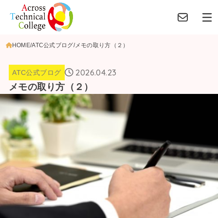
HOME
ATC公式ブログ
メモの取り方（２）
2026.04.23
ATC公式ブログ
メモの取り方（２）