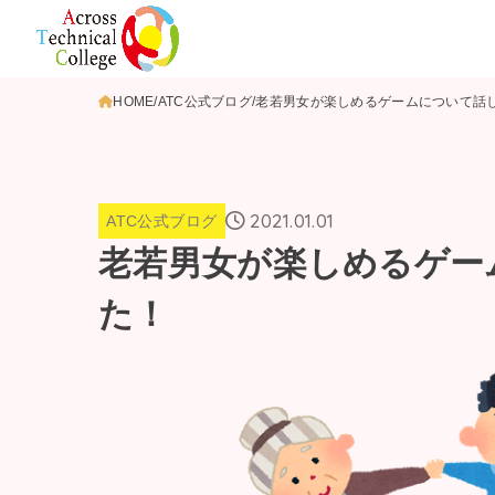
HOME
ATC公式ブログ
老若男女が楽しめるゲームについて話
2021.01.01
ATC公式ブログ
老若男女が楽しめるゲー
た！