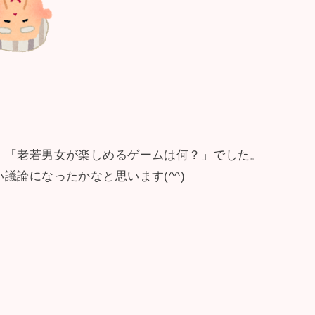
！
、「老若男女が楽しめるゲームは何？」でした。
議論になったかなと思います(^^)