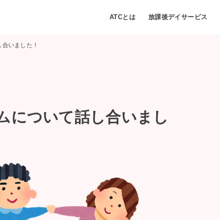
ATCとは
放課後デイサービス
し合いました！
ムについて話し合いまし