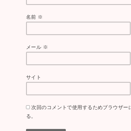
名前
※
メール
※
サイト
次回のコメントで使用するためブラウザー
る。