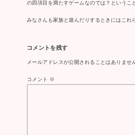
の四項目を満たすゲームなのでは？というこ
みなさんも家族と遊んだりするときにはこれらの
コメントを残す
メールアドレスが公開されることはありませ
コメント
※