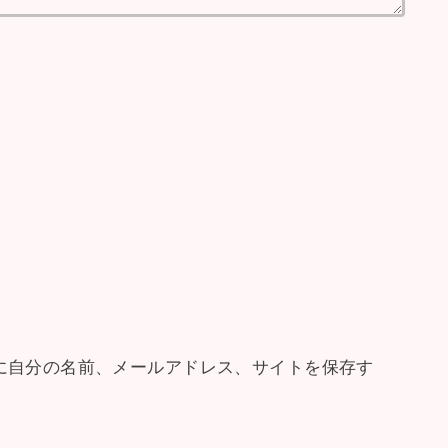
に自分の名前、メールアドレス、サイトを保存す