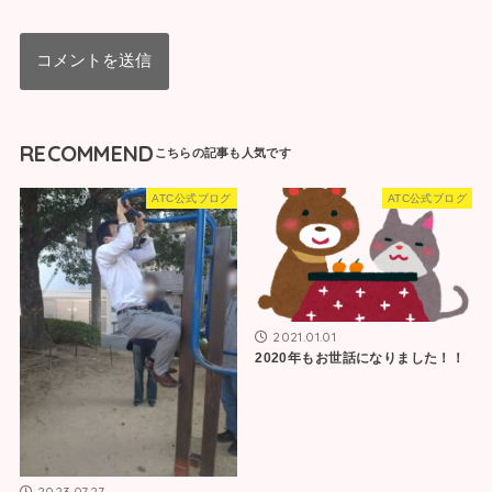
RECOMMEND
ATC公式ブログ
ATC公式ブログ
2021.01.01
2020年もお世話になりました！！
2023.07.27