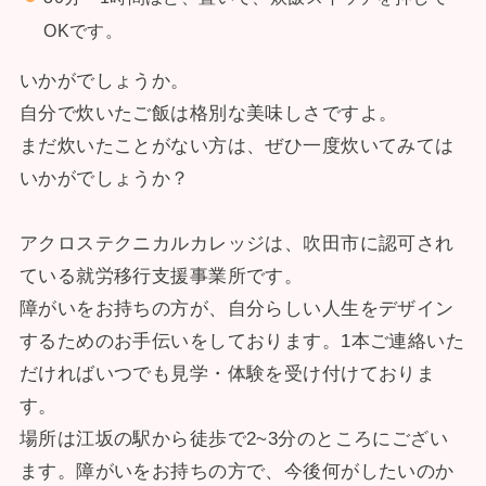
OKです。
いかがでしょうか。
自分で炊いたご飯は格別な美味しさですよ。
まだ炊いたことがない方は、ぜひ一度炊いてみては
いかがでしょうか？
アクロステクニカルカレッジは、吹田市に認可され
ている就労移行支援事業所です。
障がいをお持ちの方が、自分らしい人生をデザイン
するためのお手伝いをしております。1本ご連絡いた
だければいつでも見学・体験を受け付けておりま
す。
場所は江坂の駅から徒歩で2~3分のところにござい
ます。障がいをお持ちの方で、今後何がしたいのか