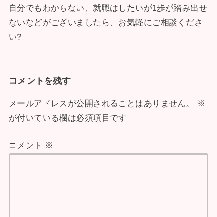
自分でもわからない、就職はしたいが1歩が踏み出せ
ないなどがございましたら、お気軽にご相談くださ
い?
コメントを残す
メールアドレスが公開されることはありません。
※
が付いている欄は必須項目です
コメント
※