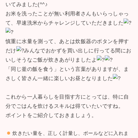
いてみました(^^♪
お米を洗ったことが無い利用者さんもいらっしゃっ
て、早速洗米からチャレンジしていただきました
慎重に水量を測って、あとは炊飯器のボタンを押す
だけ
みんなでおかずを買い出しに行ってる間にお
いしそうなご飯が炊きあがりましたよ
「同じ釜の飯を食う」という言葉がありますが、ま
さしく皆さん一緒に楽しいお昼となりました
これから一人暮らしを目指す方にとっては、特に自
分でごはんを炊けるスキルは得ていたいですね。
ポイントをご紹介しておきましょう。
炊きたい量を、正しく計量し、ボールなどに入れま