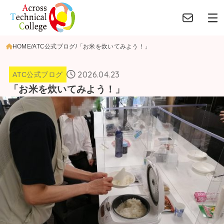
HOME
ATC公式ブログ
「お米を炊いてみよう！」
2026.04.23
ATC公式ブログ
「お米を炊いてみよう！」