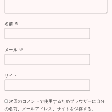
名前
※
メール
※
サイト
次回のコメントで使用するためブラウザーに自分
の名前、メールアドレス、サイトを保存する。