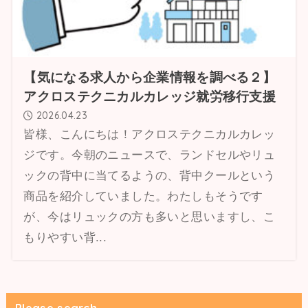
【気になる求人から企業情報を調べる２】
アクロステクニカルカレッジ就労移行支援
2026.04.23
皆様、こんにちは！アクロステクニカルカレッ
ジです。今朝のニュースで、ランドセルやリュ
ックの背中に当てるようの、背中クールという
商品を紹介していました。わたしもそうです
が、今はリュックの方も多いと思いますし、こ
もりやすい背...