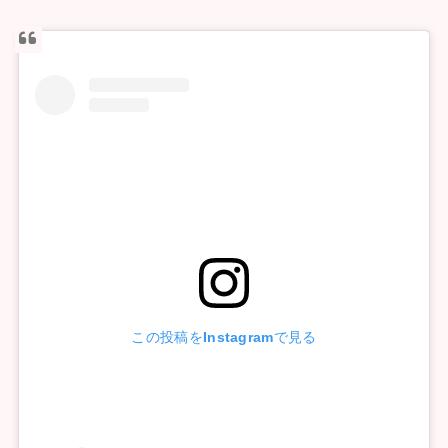
この投稿をInstagramで見る