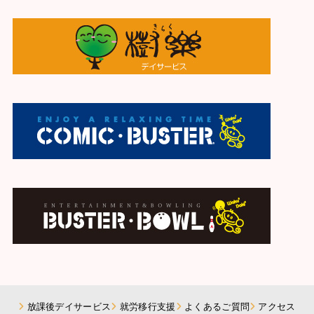
放課後デイサービス
就労移行支援
よくあるご質問
アクセス