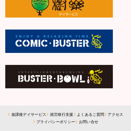
放課後デイサービス
就労移行支援
よくあるご質問
アクセス
プライバシーポリシー
お問い合せ