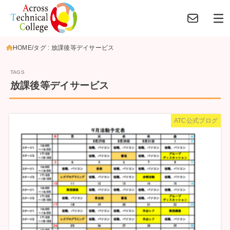
HOME
タグ : 放課後等デイサービス
放課後等デイサービス
ATC公式ブログ