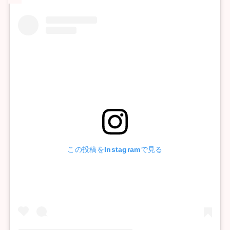
この投稿をInstagramで見る