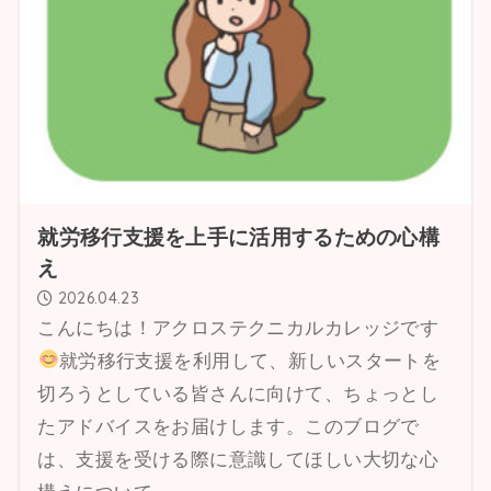
就労移行支援を上手に活用するための心構
え
2026.04.23
こんにちは！アクロステクニカルカレッジです
就労移行支援を利用して、新しいスタートを
切ろうとしている皆さんに向けて、ちょっとし
たアドバイスをお届けします。このブログで
は、支援を受ける際に意識してほしい大切な心