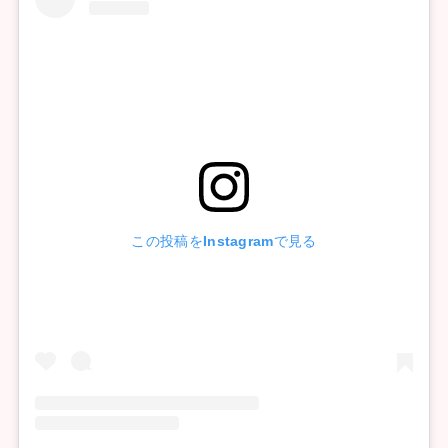
この投稿をInstagramで見る