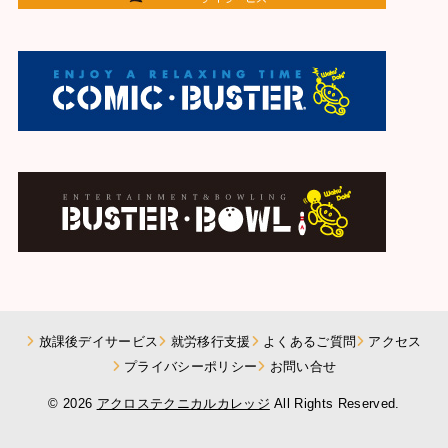
放課後デイサービス
就労移行支援
よくあるご質問
アクセス
プライバシーポリシー
お問い合せ
© 2026
アクロステクニカルカレッジ
All Rights Reserved.