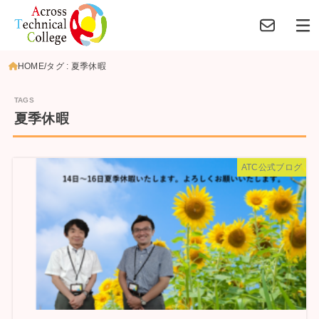
HOME
タグ : 夏季休暇
夏季休暇
ATC公式ブログ