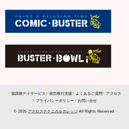
放課後デイサービス
就労移行支援
よくあるご質問
アクセス
プライバシーポリシー
お問い合せ
© 2026
アクロステクニカルカレッジ
All Rights Reserved.