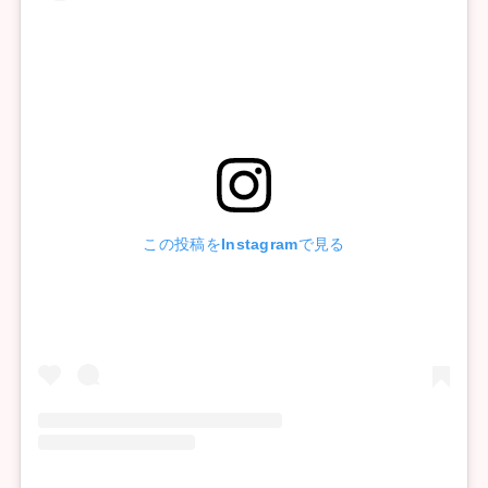
この投稿をInstagramで見る