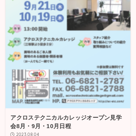
アクロステクニカルカレッジオープン見学
会8月・9月・10月日程
2023.08.04