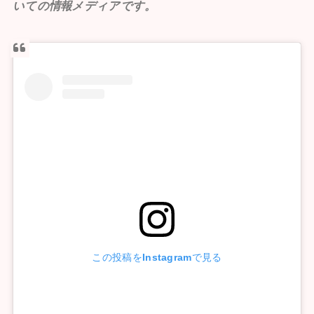
いての情報メディアです。
この投稿をInstagramで見る