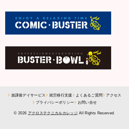
放課後デイサービス
就労移行支援
よくあるご質問
アクセス
プライバシーポリシー
お問い合せ
© 2026
アクロステクニカルカレッジ
All Rights Reserved.